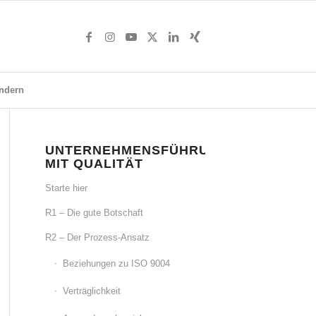
ndern
UNTERNEHMENSFÜHRUNG
MIT QUALITÄT
Starte hier
R1 – Die gute Botschaft
R2 – Der Prozess-Ansatz
Beziehungen zu ISO 9004
Verträglichkeit