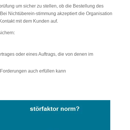
prüfung um sicher zu stellen, ob die Bestellung des
ei Nichtüberein-stimmung akzeptiert die Organisation
Kontakt mit dem Kunden auf.
ichern:
trages oder eines Auftrags, die von denen im
n Forderungen auch erfüllen kann