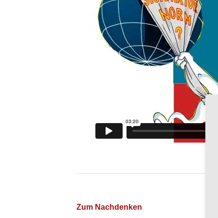
Zum Nachdenken