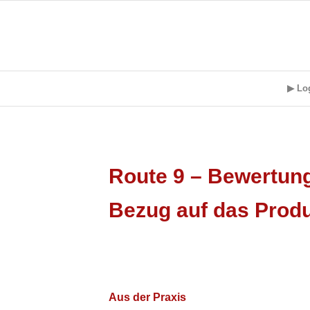
▶ Lo
Route 9 – Bewertung
Bezug auf das Prod
Aus der Praxis