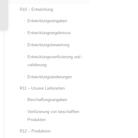
R10 – Entwicklung
Entwicklungseingaben
Entwicklungsergebnisse
Entwicklungsbewertung
Entwicklungsverifizierung und -
validierung
Entwicklungsänderungen
R11 – Unsere Lieferanten
Beschaffungsangaben
Verifizierung von beschafften
Produkten
R12 – Produktion