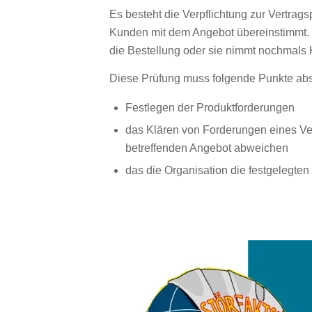
Es besteht die Verpflichtung zur Vertrags
Kunden mit dem Angebot übereinstimmt. B
die Bestellung oder sie nimmt nochmals 
Diese Prüfung muss folgende Punkte abs
Festlegen der Produktforderungen
das Klären von Forderungen eines Ver
betreffenden Angebot abweichen
das die Organisation die festgelegte