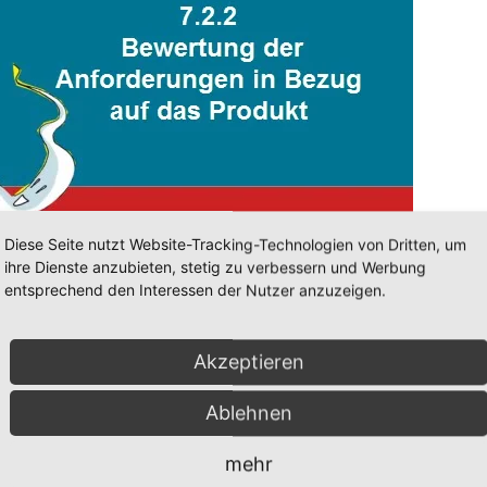
Diese Seite nutzt Website-Tracking-Technologien von Dritten, um
ihre Dienste anzubieten, stetig zu verbessern und Werbung
entsprechend den Interessen der Nutzer anzuzeigen.
Akzeptieren
Ablehnen
mehr