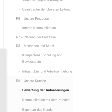
Beauftragter der obersten Leitung
R6 – Unsere Prozesse
Interne Kommunikation
R7 – Planung der Prozesse
R8 – Menschen und Mittel
Kompentenz, Schulung und
Bewusstsein
Infrastruktur und Arbeitsumgebung
R9 – Unsere Kunden
Bewertung der Anforderungen
Kommunikation mit dem Kunden
Eigentum des Kunden