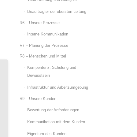
Beauftragter der obersten Leitung
R6 – Unsere Prozesse
Interne Kommunikation
R7 – Planung der Prozesse
R8 – Menschen und Mittel
Kompentenz, Schulung und
Bewusstsein
Infrastruktur und Arbeitsumgebung
R9 – Unsere Kunden
Bewertung der Anforderungen
Kommunikation mit dem Kunden
Eigentum des Kunden