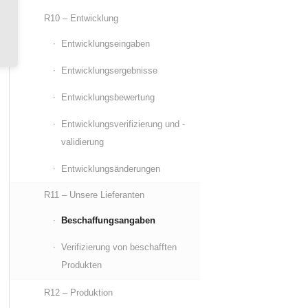
R10 – Entwicklung
Entwicklungseingaben
Entwicklungsergebnisse
Entwicklungsbewertung
Entwicklungsverifizierung und -
validierung
Entwicklungsänderungen
R11 – Unsere Lieferanten
Beschaffungsangaben
Verifizierung von beschafften
Produkten
R12 – Produktion