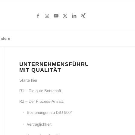
ndern
UNTERNEHMENSFÜHRUNG
MIT QUALITÄT
Starte hier
R1 – Die gute Botschaft
R2 – Der Prozess-Ansatz
Beziehungen zu ISO 9004
Verträglichkeit