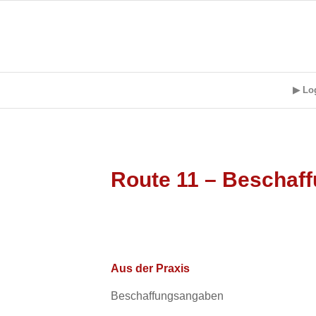
▶ Lo
Route 11 – Beschaf
Aus der Praxis
Beschaffungsangaben