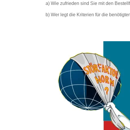
a) Wie zufrieden sind Sie mit den Beste
b) Wer legt die Kriterien für die benötigt