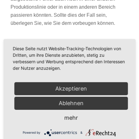
Produktionslinie oder in einem anderen Bereich
passieren könnten. Sollte dies der Fall sein,
überlegen Sie, wie Sie dem vorbeugen können.
Diese Seite nutzt Website-Tracking-Technologien von
Dritten, um ihre Dienste anzubieten, stetig zu
verbessern und Werbung entsprechend den Interessen
der Nutzer anzuzeigen.
Akzeptieren
Ablehnen
mehr
Powered by
&