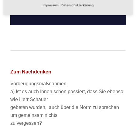
Impressum
|
Datenschutzerklärung
Zum Nachdenken
Vorbeugungsmaßnahmen
a) Ist es auch Ihnen schon passiert, dass Sie ebenso
wie Herr Schauer
gebeten wurden, auch über die Norm zu sprechen
um gemeinsam nichts
zu vergessen?