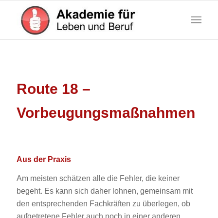
Route 18 –
Vorbeugungsmaßnahmen
Aus der Praxis
Am meisten schätzen alle die Fehler, die keiner
begeht. Es kann sich daher lohnen, gemeinsam mit
den entsprechenden Fachkräften zu überlegen, ob
aufgetretene Fehler auch noch in einer anderen