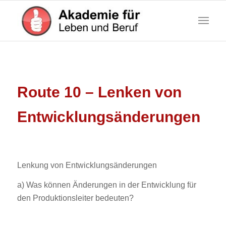
Route 10 – Lenken von
Entwicklungsänderungen
Lenkung von Entwicklungsänderungen
a) Was können Änderungen in der Entwicklung für
den Produktionsleiter bedeuten?