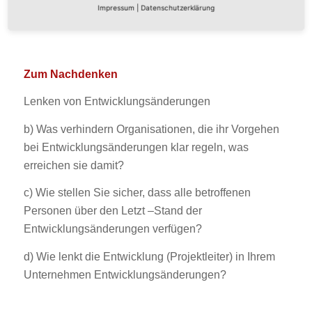
Impressum
|
Datenschutzerklärung
Zum Nachdenken
Lenken von Entwicklungsänderungen
b) Was verhindern Organisationen, die ihr Vorgehen
bei Entwicklungsänderungen klar regeln, was
erreichen sie damit?
c) Wie stellen Sie sicher, dass alle betroffenen
Personen über den Letzt –Stand der
Entwicklungsänderungen verfügen?
d) Wie lenkt die Entwicklung (Projektleiter) in Ihrem
Unternehmen Entwicklungsänderungen?