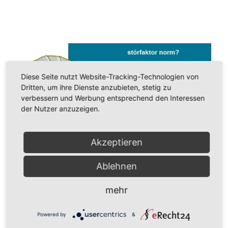
Diese Seite nutzt Website-Tracking-Technologien von
Dritten, um ihre Dienste anzubieten, stetig zu
verbessern und Werbung entsprechend den Interessen
der Nutzer anzuzeigen.
Akzeptieren
Ablehnen
mehr
Powered by
&