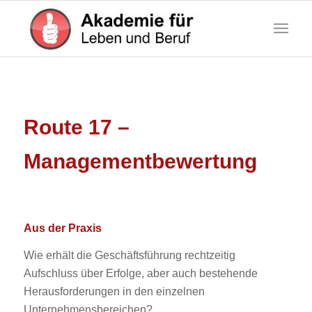
Route 17 –
Managementbewertung
Aus der Praxis
Wie erhält die Geschäftsführung rechtzeitig
Aufschluss über Erfolge, aber auch bestehende
Herausforderungen in den einzelnen
Unternehmensbereichen?