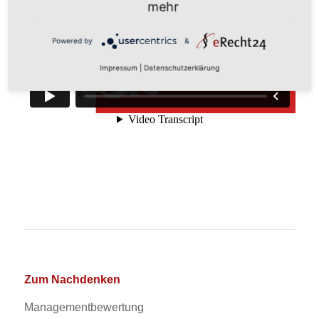
mehr
Powered by
&
Impressum
|
Datenschutzerklärung
Zum Nachdenken
Managementbewertung