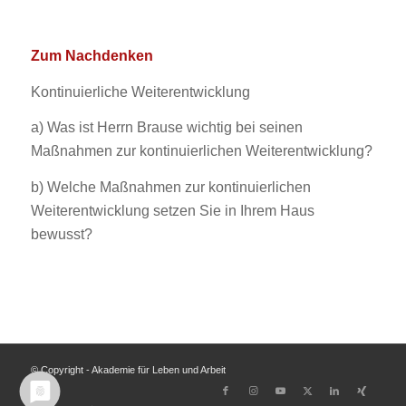
Zum Nachdenken
Kontinuierliche Weiterentwicklung
a) Was ist Herrn Brause wichtig bei seinen
Maßnahmen zur kontinuierlichen Weiterentwicklung?
b) Welche Maßnahmen zur kontinuierlichen
Weiterentwicklung setzen Sie in Ihrem Haus
bewusst?
© Copyright - Akademie für Leben und Arbeit