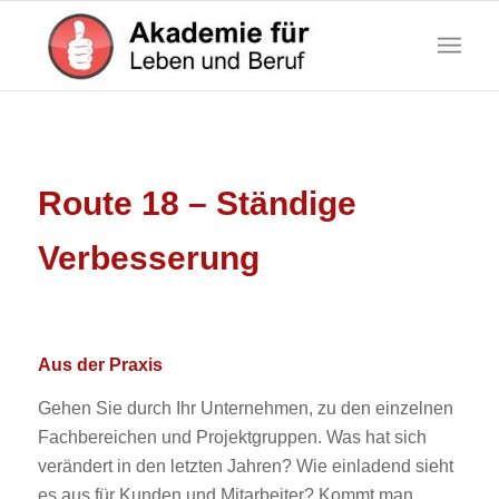
Route 18 – Ständige
Verbesserung
Aus der Praxis
Gehen Sie durch Ihr Unternehmen, zu den einzelnen
Fachbereichen und Projektgruppen. Was hat sich
verändert in den letzten Jahren? Wie einladend sieht
es aus für Kunden und Mitarbeiter? Kommt man