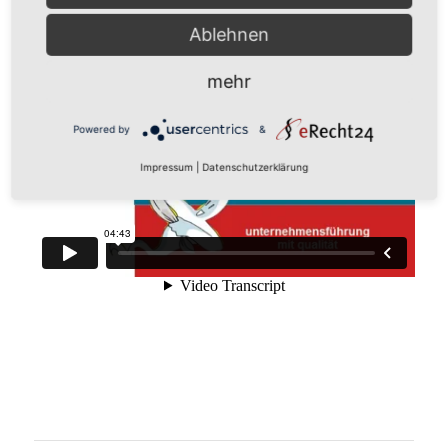
Ablehnen
mehr
Powered by
&
Impressum
|
Datenschutzerklärung