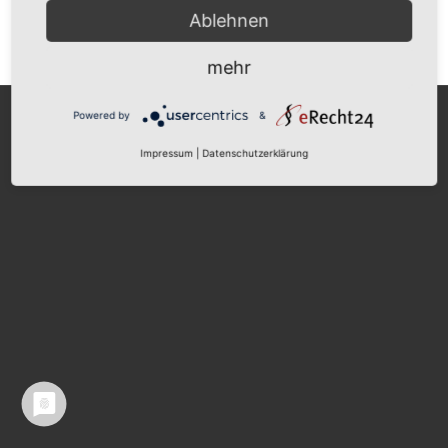
Ablehnen
mehr
© Copyright - Akademie für Leben und Arbeit
Powered by
&
Impressum
|
Datenschutzerklärung
Impressum
Datenschutzerklärung