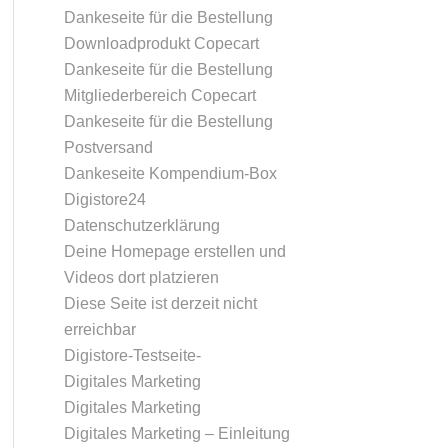
Dankeseite für die Bestellung
Downloadprodukt Copecart
Dankeseite für die Bestellung
Mitgliederbereich Copecart
Dankeseite für die Bestellung
Postversand
Dankeseite Kompendium-Box
Digistore24
Datenschutzerklärung
Deine Homepage erstellen und
Videos dort platzieren
Diese Seite ist derzeit nicht
erreichbar
Digistore-Testseite-
Digitales Marketing
Digitales Marketing
Digitales Marketing – Einleitung