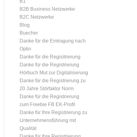
B1
B2B Business Netzwerke
B2C Netzwerke
Blog
Buecher
Danke für die Eintragung nach
Optin
Danke für die Regisitrierung
Danke für die Registrierung
Hörbuch Mut zur Digitalisierung
Danke für die Registrierung zu
20 Jahre Störfaktor Norm
Danke für die Registrierung
zum Freebie FB EK-Profil
Danke für Ihre Registrierung zu
Unternehmensführung mit
Qualität
Danke für Ihre Registrierung