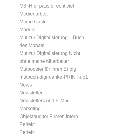
M8 -Hier passier echt viel
Medienarbeit
Meine Gäste
Module
Mut zur Digitalisierung – Buch
des Monats
Mut zur Digitalisierung Nicht
ohne meine Mitarbeiter
Mutbooster für Ihren Erfolg
mutbuch-digi-danke-PRINT-up1
News
Newsletter
Newsletters und E-Mail-
Marketing
Objektauditor Firmen Intern
Perfekt
Perfekt