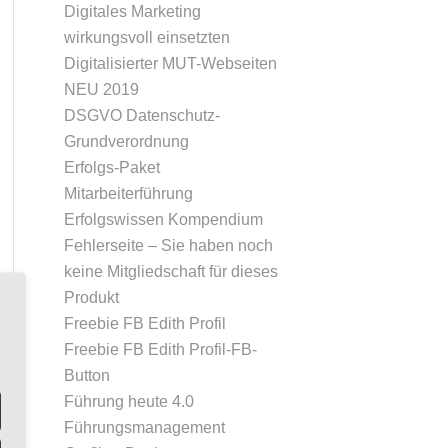
Digitales Marketing
wirkungsvoll einsetzten
Digitalisierter MUT-Webseiten
NEU 2019
DSGVO Datenschutz-
Grundverordnung
Erfolgs-Paket
Mitarbeiterführung
Erfolgswissen Kompendium
Fehlerseite – Sie haben noch
keine Mitgliedschaft für dieses
Produkt
Freebie FB Edith Profil
Freebie FB Edith Profil-FB-
Button
Führung heute 4.0
Führungsmanagement