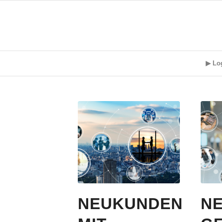
▶ Lo
NEUKUNDEN
N