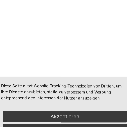
Diese Seite nutzt Website-Tracking-Technologien von Dritten, um
ihre Dienste anzubieten, stetig zu verbessern und Werbung
entsprechend den Interessen der Nutzer anzuzeigen.
Akzeptieren