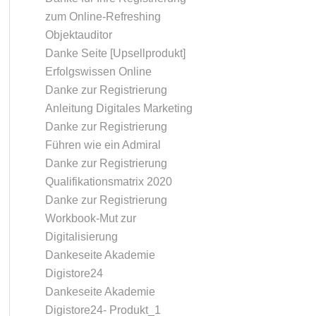
zum Online-Refreshing
Objektauditor
Danke Seite [Upsellprodukt]
Erfolgswissen Online
Danke zur Registrierung
Anleitung Digitales Marketing
Danke zur Registrierung
Führen wie ein Admiral
Danke zur Registrierung
Qualifikationsmatrix 2020
Danke zur Registrierung
Workbook-Mut zur
Digitalisierung
Dankeseite Akademie
Digistore24
Dankeseite Akademie
Digistore24- Produkt_1