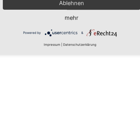
Ablehnen
mehr
Powered by
&
Impressum
|
Datenschutzerklärung