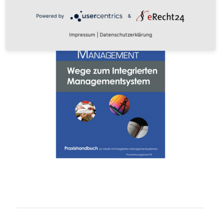
Powered by
&
Impressum
|
Datenschutzerklärung