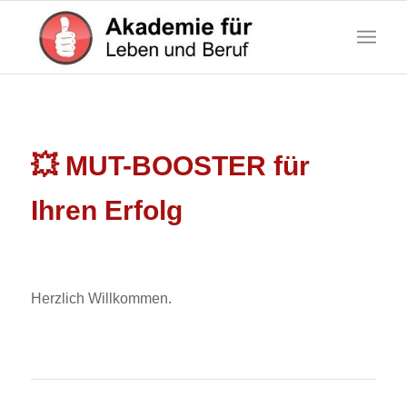
💥 MUT-BOOSTER für
Ihren Erfolg
Herzlich Willkommen.