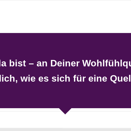
 bist – an Deiner Wohlfühlqu
ich, wie es sich für eine Quel