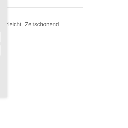
erleicht. Zeitschonend.