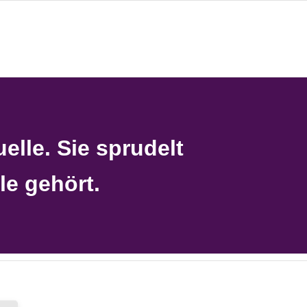
elle. Sie sprudelt
le gehört.