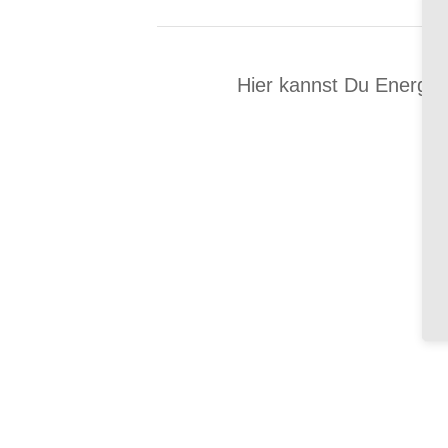
Hier kannst Du Energie
.