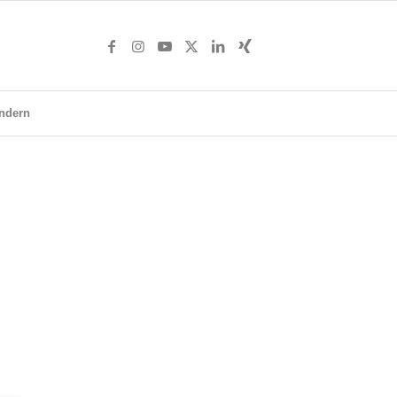
ndern