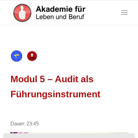
Modul 5 – Audit als
Führungsinstrument
Dauer: 23:45