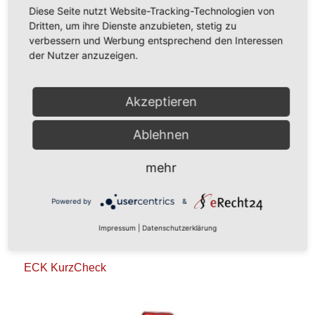
Diese Seite nutzt Website-Tracking-Technologien von
Dritten, um ihre Dienste anzubieten, stetig zu
verbessern und Werbung entsprechend den Interessen
der Nutzer anzuzeigen.
Akzeptieren
Ablehnen
mehr
Powered by
&
Impressum
|
Datenschutzerklärung
ECK KurzCheck