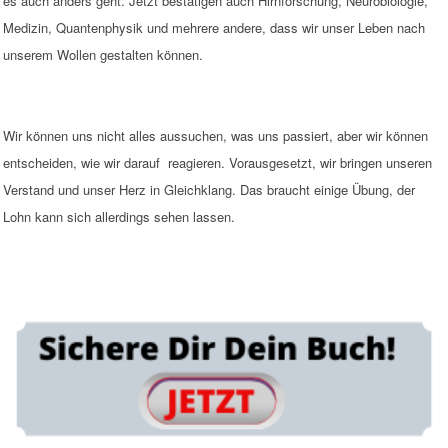
es auch anders geht. Jetzt bestätigen auch Hirnforschung, Neurobiologie,
Medizin, Quantenphysik und mehrere andere, dass wir unser Leben nach
unserem Wollen gestalten können.
Wir können uns nicht alles aussuchen, was uns passiert, aber wir können
entscheiden, wie wir darauf reagieren. Vorausgesetzt, wir bringen unseren
Verstand und unser Herz in Gleichklang. Das braucht einige Übung, der
Lohn kann sich allerdings sehen lassen.