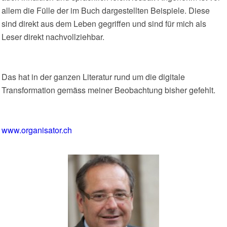
allem die Fülle der im Buch dargestellten Beispiele. Diese
sind direkt aus dem Leben gegriffen und sind für mich als
Leser direkt nachvollziehbar.
Das hat in der ganzen Literatur rund um die digitale
Transformation gemäss meiner Beobachtung bisher gefehlt.
www.organisator.ch