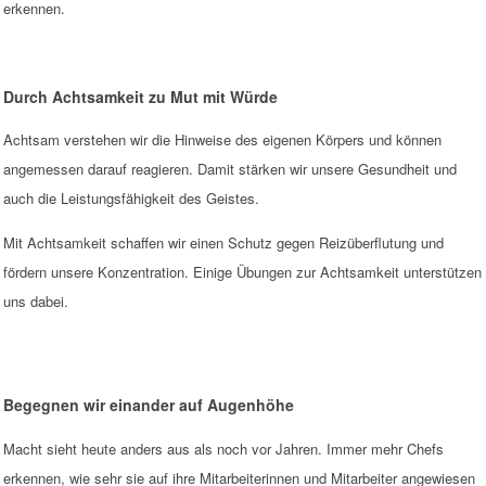
erkennen.
Durch Achtsamkeit zu Mut mit Würde
Achtsam verstehen wir die Hinweise des eigenen Körpers und können
angemessen darauf reagieren. Damit stärken wir unsere Gesundheit und
auch die Leistungsfähigkeit des Geistes.
Mit Achtsamkeit schaffen wir einen Schutz gegen Reizüberflutung und
fördern unsere Konzentration. Einige Übungen zur Achtsamkeit unterstützen
uns dabei.
Begegnen wir einander auf Augenhöhe
Macht sieht heute anders aus als noch vor Jahren. Immer mehr Chefs
erkennen, wie sehr sie auf ihre Mitarbeiterinnen und Mitarbeiter angewiesen