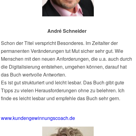
André Schneider
Schon der Titel verspricht Besonderes. Im Zeitalter der
permanenten Veränderungen tut Mut sicher sehr gut. Wie
Menschen mit den neuen Anforderungen, die u.a. auch durch
die Digitalisierung entstehen, umgehen können, darauf hat
das Buch wertvolle Antworten.
Es ist gut strukturiert und leicht lesbar. Das Buch gibt gute
Tipps zu vielen Herausforderungen ohne zu belehren. Ich
finde es leicht lesbar und empfehle das Buch sehr gern.
www.kundengewinnungscoach.de