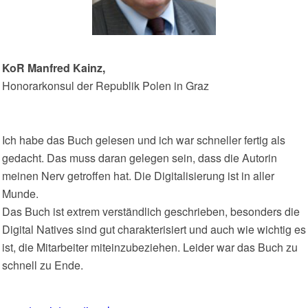
KoR Manfred Kainz,
Honorarkonsul der Republik Polen in Graz
Ich habe das Buch gelesen und ich war schneller fertig als
gedacht. Das muss daran gelegen sein, dass die Autorin
meinen Nerv getroffen hat. Die Digitalisierung ist in aller
Munde.
Das Buch ist extrem verständlich geschrieben, besonders die
Digital Natives sind gut charakterisiert und auch wie wichtig es
ist, die Mitarbeiter miteinzubeziehen. Leider war das Buch zu
schnell zu Ende.