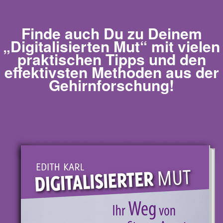
Finde auch Du zu Deinem
„Digitalisierten Mut“
mit vielen
praktischen Tipps und den
effektivsten Methoden aus der
Gehirnforschung!