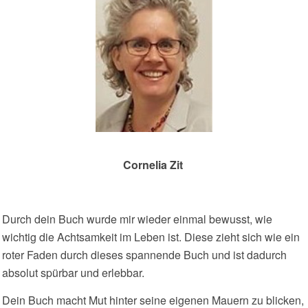
Cornelia Zit
Durch dein Buch wurde mir wieder einmal bewusst, wie
wichtig die Achtsamkeit im Leben ist. Diese zieht sich wie ein
roter Faden durch dieses spannende Buch und ist dadurch
absolut spürbar und erlebbar.
Dein Buch macht Mut hinter seine eigenen Mauern zu blicken,