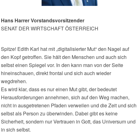
Hans Harrer Vorstandsvorsitzender
SENAT DER WIRTSCHAFT ÖSTERREICH
Spitze! Edith Karl hat mit „digitalisierter Mut“ den Nagel auf
den Kopf getroffen. Sie hält den Menschen und auch sich
selbst einen Spiegel vor. In den kann man von der Seite
hineinschauen, direkt frontal und sich auch wieder
wegdrehen.
Es wird klar, dass es nur einen Mut gibt, der bedeutet
Herausforderungen annehmen, sich auf den Weg machen,
nicht in ausgetretenen Pfaden verweilen und die Zeit und sich
selbst als Person zu überwinden. Dabei gibt es keine
Sicherheit, sondern nur Vertrauen in Gott, das Universum und
in sich selbst.