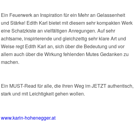
Ein Feuerwerk an Inspiration für ein Mehr an Gelassenheit
und Stärke! Edith Karl bietet mit diesem sehr kompakten Werk
eine Schatzkiste an vielfältigen Anregungen. Auf sehr
achtsame, inspirierende und gleichzeitig sehr klare Art und
Weise regt Edith Karl an, sich über die Bedeutung und vor
allem auch über die Wirkung fehlenden Mutes Gedanken zu
machen.
Ein MUST-Read für alle, die ihren Weg im JETZT authentisch,
stark und mit Leichtigkeit gehen wollen.
www.karin-hohenegger.at