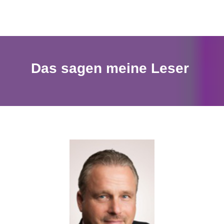
Das sagen meine Leser