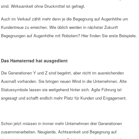
sind. Wirksamkeit ohne Druckmittel ist gefragt.
Auch im Verkauf zählt mehr denn je die Begegnung auf Augenhöhe um
Kundentreue zu erreichen. Wie üblich werden in nächster Zukunft
Begegnungen auf Augenhöhe mit Robotern? Hier finden Sie erste Beispiele.
Das Hamsterrad hat ausgedient
Die Generationen Y und Z sind begehrt, aber nicht im ausreichenden
Ausmaß vorhanden. Sie bringen neuen Wind in die Unternehmen. Alte
Statussymbole lassen sie weitgehend hinter sich. Agile Führung ist
angesagt und schafft endlich mehr Platz für Kunden und Engagement.
Schon jetzt müssen in immer mehr Unternehmen drei Generationen
zusammenarbeiten. Neugierde, Achtsamkeit und Begegnung auf