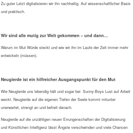
Zu guter Letzt digitalisieren wir ihn nachhaltig. Auf wissenschaftlicher Basis
und praktisch.
Wir sind alle mutig zur Welt gekommen – und dann…
Warum im Mut Würde steckt und wie wir ihn im Laufe der Zeit immer mehr
entwickeln (müssen).
Neugierde ist ein hilfreicher Ausgangspunkt für den Mut
Wie Neugierde uns lebendig hält und sogar bei Sunny-Boys Lust auf Arbeit
weckt. Neugierde auf die eigenen Tiefen der Seele kommt mitunter
unerwartet, strengt an und befreit danach.
Neugierde auf die unzähligen neuen Errungenschaften der Digitalisierung
und Künstlichen Intelligenz lässt Ängste verschwinden und viele Chancen