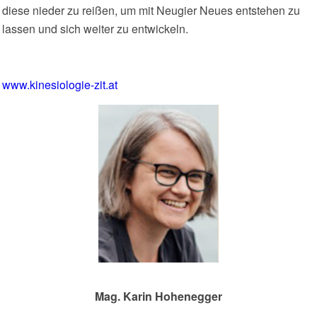
diese nieder zu reißen, um mit Neugier Neues entstehen zu
lassen und sich weiter zu entwickeln.
www.kinesiologie-zit.at
Mag. Karin Hohenegger