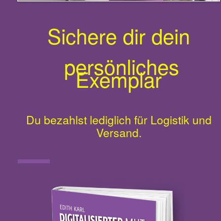
Sichere dir dein
persönliches
Exemplar
Du bezahlst lediglich für Logistik und
Versand.