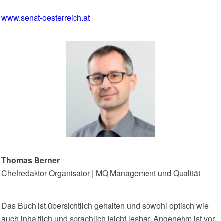
www.senat-oesterreich.at
Thomas Berner
Chefredaktor Organisator | MQ Management und Qualität
Das Buch ist übersichtlich gehalten und sowohl optisch wie
auch inhaltlich und sprachlich leicht lesbar. Angenehm ist vor