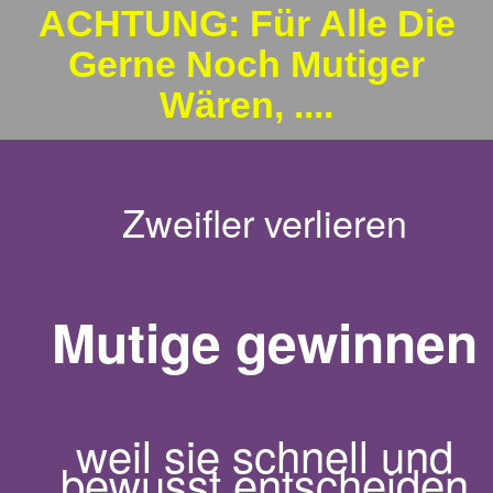
ACHTUNG
:
Für Alle Die
Gerne Noch Mutiger
Wären, ....
Zweifler verlieren
Mutige gewinnen
weil sie schnell und
bewusst entscheiden