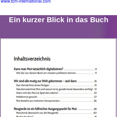
www.tcm-international.com
Ein kurzer Blick in das Buch