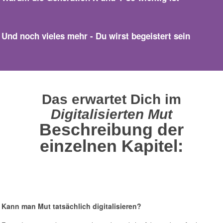
Und noch vieles mehr - Du wirst begeistert sein
Das erwartet Dich im
Digitalisierten Mut
Beschreibung der
einzelnen Kapitel:
Kann man Mut tatsächlich digitalisieren?