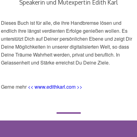
Speakerin und Mutexpertin Edith Karl
Dieses Buch ist für alle, die ihre Handbremse lösen und
endlich ihre längst verdienten Erfolge genießen wollen. Es
unterstützt Dich auf Deiner persönlichen Ebene und zeigt Dir
Deine Möglichkeiten in unserer digitalisierten Welt, so dass
Deine Träume Wahrheit werden, privat und beruflich. In
Gelassenheit und Stärke erreichst Du Deine Ziele.
Gerne mehr
<< www.edithkarl.com >>