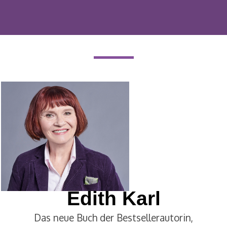
Edith Karl
Das neue Buch der Bestsellerautorin,