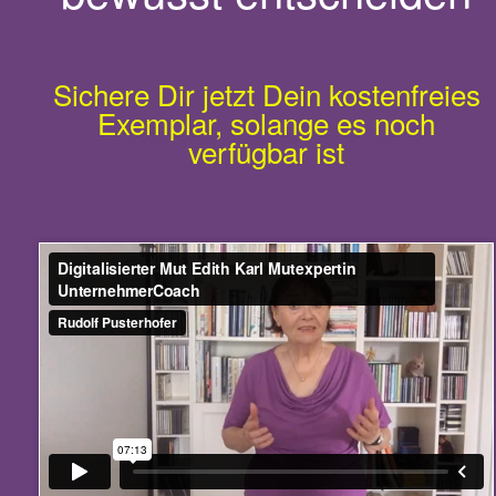
Sichere Dir jetzt Dein kostenfreies
Exemplar, solange es noch
verfügbar ist