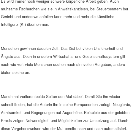
Es wird immer noch weniger schwere körperliche Arbeit geben. Auch
mühsame Recherchen wie sie in Anwaltskanzleien, bei Steuerberatern bei
Gericht und anderswo anfallen kann mehr und mehr die künstliche
Intelligenz (KI) übernehmen.
Menschen gewinnen dadurch Zeit. Das löst bei vielen Unsicherheit und
Ängste aus. Doch in unserem Wirtschafts- und Gesellschaftssystem gilt
nach wie vor: viele Menschen suchen nach sinnvollen Aufgaben, andere
bieten solche an.
Manchmal verlieren beide Seiten den Mut dabei. Damit Sie ihn wieder
schnell finden, hat die Autorin ihn in seine Komponenten zerlegt: Neugierde,
Achtsamkeit und Begegnungen auf Augenhöhe. Beispiele aus der gelebten
Praxis zeigen Notwendigkeit und Möglichkeiten zur Umsetzung auf. Durch
diese Vorgehensweisen wird der Mut bereits nach und nach automatisiert.