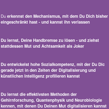
Du
erkennst den Mechanismus, mit dem Du Dich bisher
eingeschränkt hast - und kannst ihn verlassen
Du lernst, Deine Handbremse zu lösen - und ziehst
stattdessen Mut und Achtsamkeit als Joker
Du entwickelst hohe Sozialkompetenz, mit der Du Dic
gerade jetzt in den Zeiten der Digitalisierung und
künstlichen Intelligenz profilieren kannst
Du lernst die effektivsten Methoden der
Gehirnforschung, Quantenphysik und Neurobiologie
kennen, mit denen Du Deinen Mut digitalisieren kannst