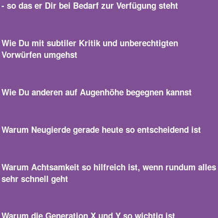
- so das er Dir bei Bedarf zur Verfügung steht
Wie Du mit subtiler Kritik und unberechtigten
Vorwürfen umgehst
Wie Du anderen auf Augenhöhe begegnen kannst
Warum Neugierde gerade heute so entscheidend ist
Warum Achtsamkeit so hilfreich ist, wenn rundum alles
sehr schnell geht
Warum die Generation X und Y so wichtig ist