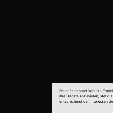
Diese Seite nutzt Website-Track
ihre Dienste anzubieten, stetig
entsprechend den Interessen de